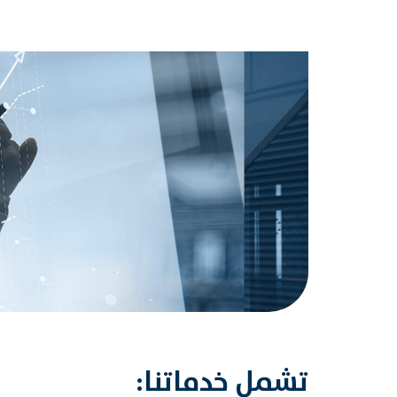
تشمل خدماتنا: