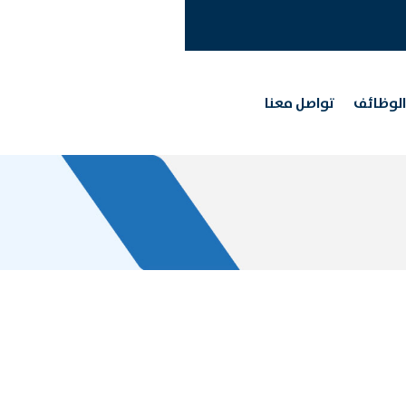
الوظائف
تواصل معنا