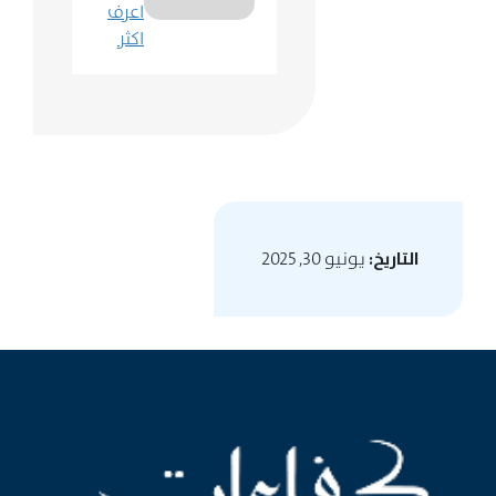
اعرف
اكثر
التاريخ:
يونيو 30, 2025