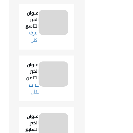
عنوان
الخبر
التاسع
اعرف
اكثر
عنوان
الخبر
الثامن
اعرف
اكثر
عنوان
الخبر
السابع