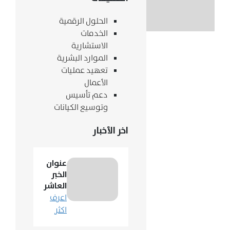
الحلول الرقمية
الخدمات
الاستشارية
الموارد البشرية
تعهيد عمليات
الأعمال
دعم تأسيس
وتوسيع الكيانات
اخر الأخبار
عنوان
الخبر
العاشر
اعرف
اكثر