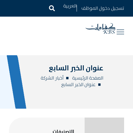
تسجيل دخول الموظف
عنوان الخبر السابع
الصفحة الرئيسية
أخبار الشركة
عنوان الخبر السابع
التصنيفات