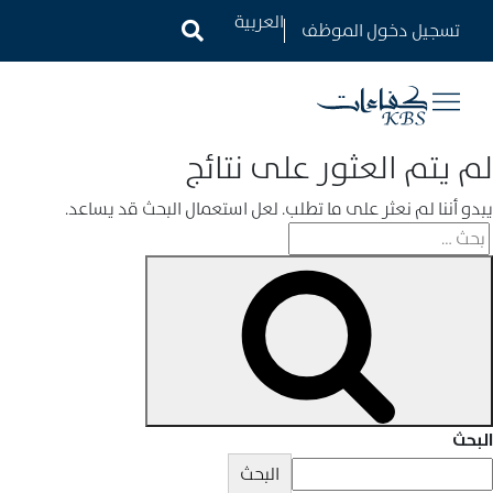
تسجيل دخول الموظف
لم يتم العثور على نتائج
يبدو أننا لم نعثر على ما تطلب. لعل استعمال البحث قد يساعد.
البحث
البحث